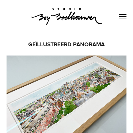
GEÏLLUSTREERD PANORAMA