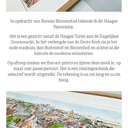
In opdracht van Bureau Binnenstad tekende ik dit Haagse
Panorama.
Het is een gezicht vanaf de Haagse Toren aan de Dagelijkse
Groenmarkt. In het verlengde van de Grote Kerk zie je het
oude stadhuis, dan Buitenhof en Binnenhof en achter al die
historie de moderne ministeries.
Op afroep maken we fine-art prints en lijsten deze mooi in, op
maat met passe-partout. Het is een relatiegeschenk die
selectief wordt uitgereikt. De tekening is 49 cm lang en 14 cm
hoog.