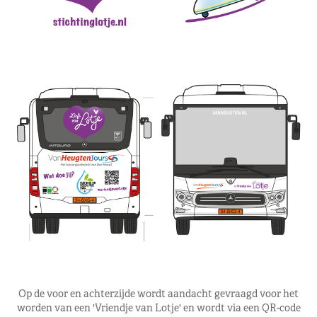
Op de voor en achterzijde wordt aandacht gevraagd voor het
worden van een 'Vriendje van Lotje' en wordt via een QR-code