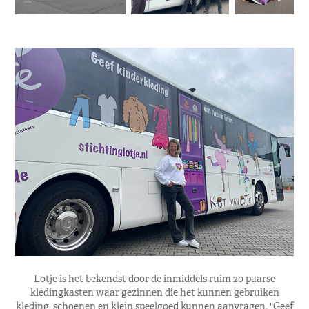
Lotje is het bekendst door de inmiddels ruim 20 paarse
kledingkasten waar gezinnen die het kunnen gebruiken
kleding, schoenen en klein speelgoed kunnen aanvragen. "Geef