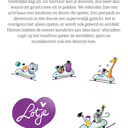
feestelijke dag uit. En hiervoor kun je doneren, dus meer dan
waard om groots mee uit te pakken. We tekenden hier een
achtbaan met kinderen en dieren die spelen. Een pretpark en
dierentuin in één dus en een supervrolijk gezicht. het is
overigens niet alleen spelen, er wordt ook geleerd en ontdekt.
Hierom hebben de meeste karakters aan deze kant 'afstudeer-
caps' op het hoofd en spelen de wereldbol, sport en
muzieknoten ook een deuntje mee.