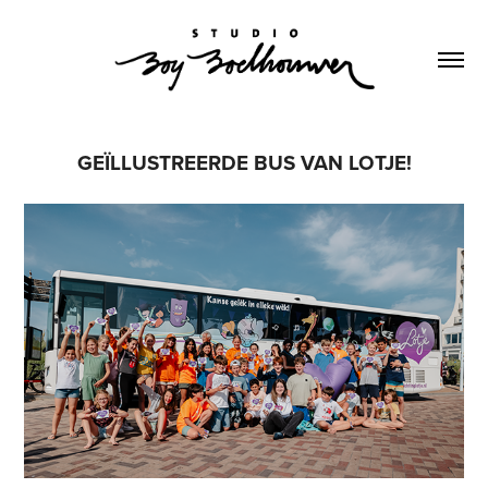
GEÏLLUSTREERDE BUS VAN LOTJE!