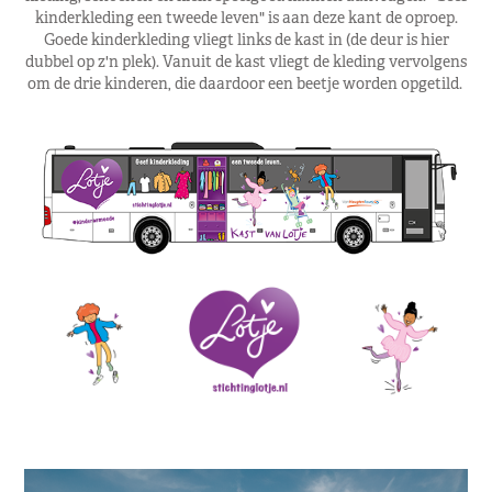
kinderkleding een tweede leven" is aan deze kant de oproep.
Goede kinderkleding vliegt links de kast in (de deur is hier
dubbel op z'n plek). Vanuit de kast vliegt de kleding vervolgens
om de drie kinderen, die daardoor een beetje worden opgetild.