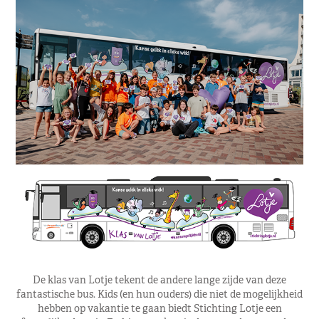
De klas van Lotje tekent de andere lange zijde van deze
fantastische bus. Kids (en hun ouders) die niet de mogelijkheid
hebben op vakantie te gaan biedt Stichting Lotje een